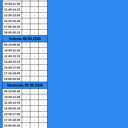
10:00-11:30
-
-
-
11:45-13:15
-
-
-
13:30-15:00
-
-
-
15:15-16:45
-
-
-
17:00-18:30
-
-
-
18:45-20:15
-
-
-
Sobota 08.08.2026
08:15-09:45
-
-
-
10:00-11:30
-
-
-
11:45-13:15
-
-
-
13:45-15:15
-
-
-
15:30-17:00
-
-
-
17:15-18:45
-
-
-
19:00-20:30
-
-
-
Niedziela 09.08.2026
08:15-09:45
-
-
-
10:00-11:30
-
-
-
11:45-13:15
-
-
-
13:45-15:15
-
-
-
15:30-17:00
-
-
-
17:15-18:45
-
-
-
19:00-20:30
-
-
-