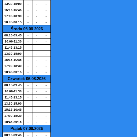
13:30-15:00
-
-
-
15:15-16:45
-
-
-
17:00-18:30
-
-
-
18:45-20:15
-
-
-
Środa 05.08.2026
08:15-09:45
-
-
-
10:00-11:30
-
-
-
11:45-13:15
-
-
-
13:30-15:00
-
-
-
15:15-16:45
-
-
-
17:00-18:30
-
-
-
18:45-20:15
-
-
-
Czwartek 06.08.2026
08:15-09:45
-
-
-
10:00-11:30
-
-
-
11:45-13:15
-
-
-
13:30-15:00
-
-
-
15:15-16:45
-
-
-
17:00-18:30
-
-
-
18:45-20:15
-
-
-
Piątek 07.08.2026
08:15-09:45
-
-
-