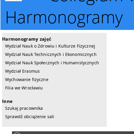
Harmonogramy
Harmonogramy zajęć
Wydział Nauk o Zdrowiu i Kulturze Fizycznej
Wydział Nauk Technicznych i Ekonomicznych
Wydział Nauk Społecznych i Humanistycznych
Wydział Erasmus
Wychowanie fizyczne
Filia we Wrocławiu
Inne
Szukaj pracownika
Sprawdź obciążenie sali